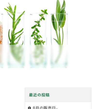
ショッピング
最近の投稿
8月の販売日。