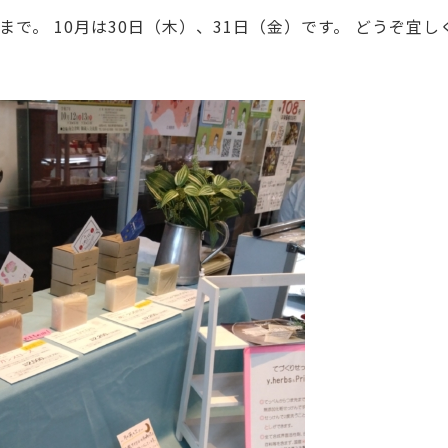
まで。 10月は30日（木）、31日（金）です。 どうぞ宜し