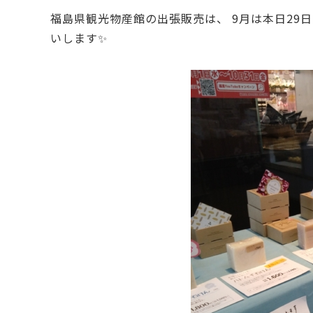
福島県観光物産館の出張販売は、 9月は本日29日
いします✨