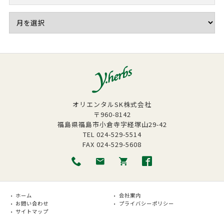
オリエンタルSK株式会社
〒960-8142
福島県福島市小倉寺字経塚山29-42
TEL
024-529-5514
FAX
024-529-5608
ホーム
会社案内
お問い合わせ
プライバシーポリシー
サイトマップ