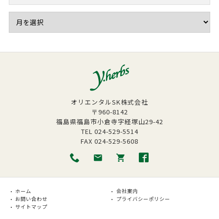
オリエンタルSK株式会社
〒960-8142
福島県福島市小倉寺字経塚山29-42
TEL
024-529-5514
FAX
024-529-5608
ホーム
会社案内
お問い合わせ
プライバシーポリシー
サイトマップ