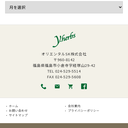
オリエンタルSK株式会社
〒960-8142
福島県福島市小倉寺字経塚山29-42
TEL
024-529-5514
FAX
024-529-5608
ホーム
会社案内
お問い合わせ
プライバシーポリシー
サイトマップ