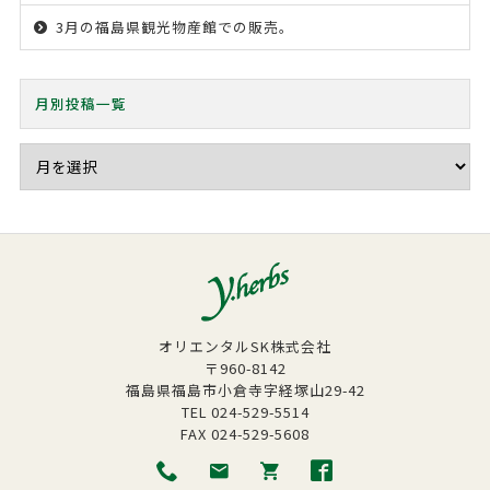
3月の福島県観光物産館での販売。
月別投稿一覧
オリエンタルSK株式会社
〒960-8142
福島県福島市小倉寺字経塚山29-42
TEL
024-529-5514
FAX
024-529-5608