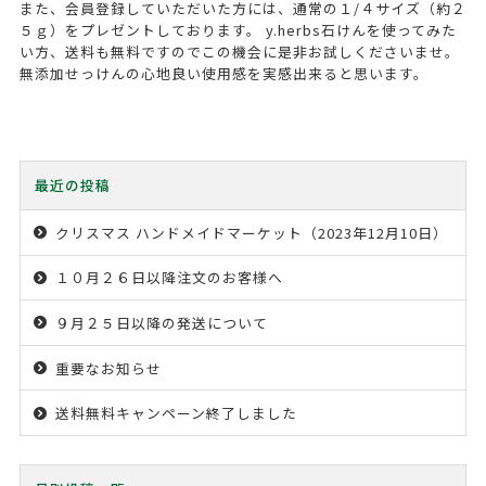
また、会員登録していただいた方には、通常の１/４サイズ（約２
５ｇ）をプレゼントしております。 y.herbs石けんを使ってみた
い方、送料も無料ですのでこの機会に是非お試しくださいませ。
無添加せっけんの心地良い使用感を実感出来ると思います。
最近の投稿
クリスマス ハンドメイドマーケット（2023年12月10日）
１０月２６日以降注文のお客様へ
９月２５日以降の発送について
重要なお知らせ
送料無料キャンペーン終了しました