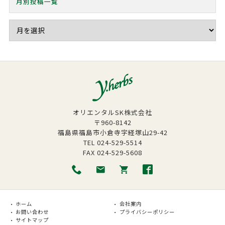
月別投稿一覧
オリエンタルSK株式会社
〒960-8142
福島県福島市小倉寺字経塚山29-42
TEL
024-529-5514
FAX
024-529-5608
ホーム
会社案内
お問い合わせ
プライバシーポリシー
サイトマップ