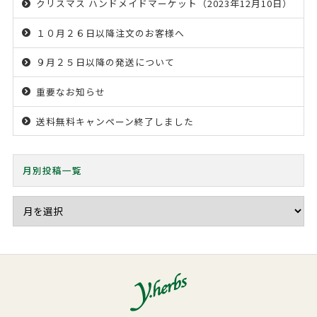
クリスマス ハンドメイドマーケット（2023年12月10日）
１０月２６日以降注文のお客様へ
９月２５日以降の発送について
重要なお知らせ
送料無料キャンペーン終了しました
月別投稿一覧