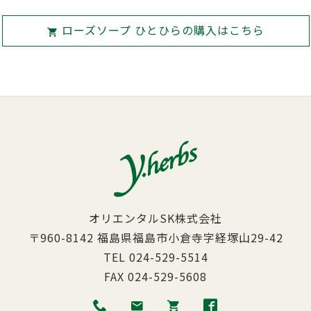
ローズソープ ひとひらの購入はこちら
オリエンタルSK株式会社
〒960-8142
福島県福島市小倉寺字経塚山29-42
TEL
024-529-5514
FAX
024-529-5608