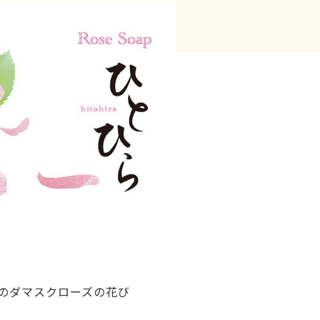
のダマスクローズの花び