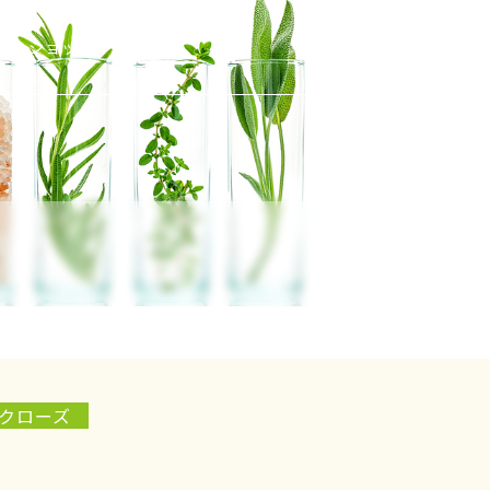
ショッピング
クローズ