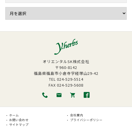
オリエンタルSK株式会社
〒960-8142
福島県福島市小倉寺字経塚山29-42
TEL
024-529-5514
FAX
024-529-5608
ホーム
会社案内
お問い合わせ
プライバシーポリシー
サイトマップ