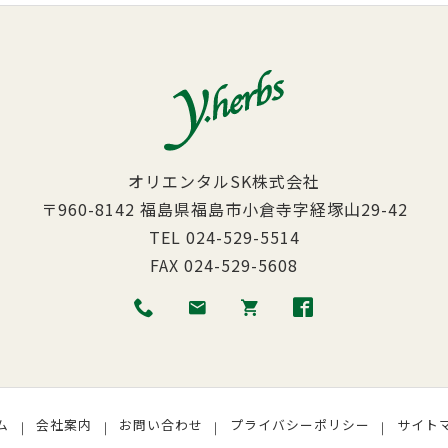
オリエンタルSK株式会社
〒960-8142
福島県福島市小倉寺字経塚山29-42
TEL
024-529-5514
FAX
024-529-5608
ム
会社案内
お問い合わせ
プライバシーポリシー
サイト