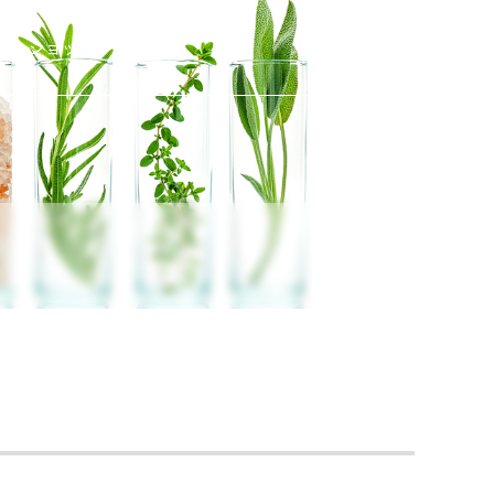
ショッピング